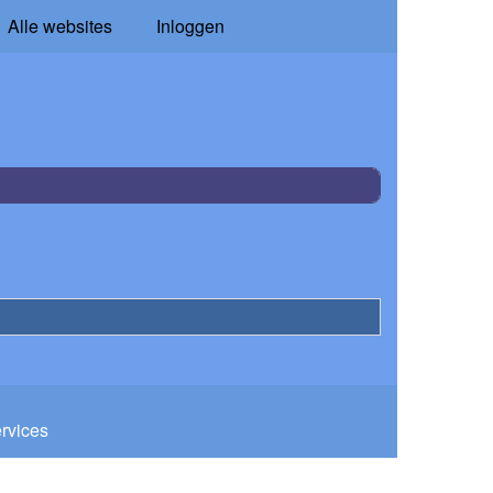
Alle websites
Inloggen
ervices