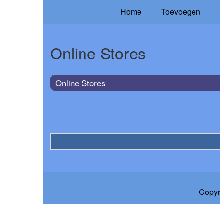
Home
Toevoegen
Online Stores
Online Stores
Copyr