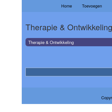
Home
Toevoegen
Therapie & Ontwikkelin
Therapie & Ontwikkeling
Copyr