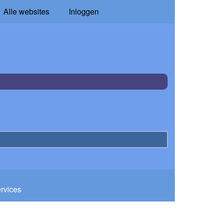
Alle websites
Inloggen
ervices